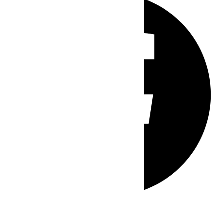
Whatsapp