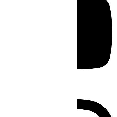
Instagram