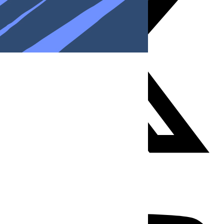
Youtube