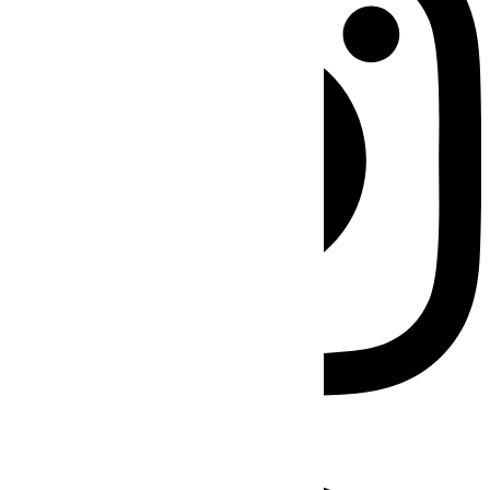
Facebook