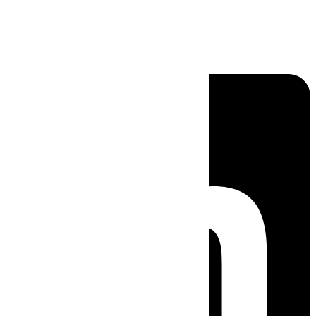
Linkedin