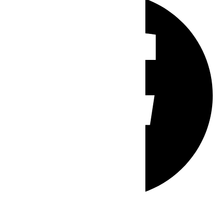
Whatsapp