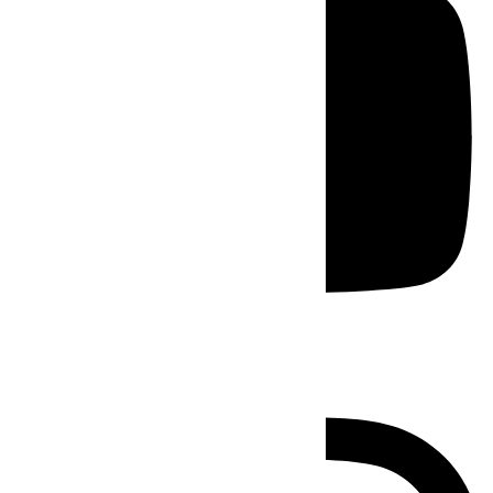
Instagram