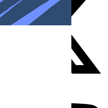
Youtube