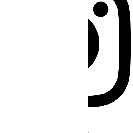
Facebook