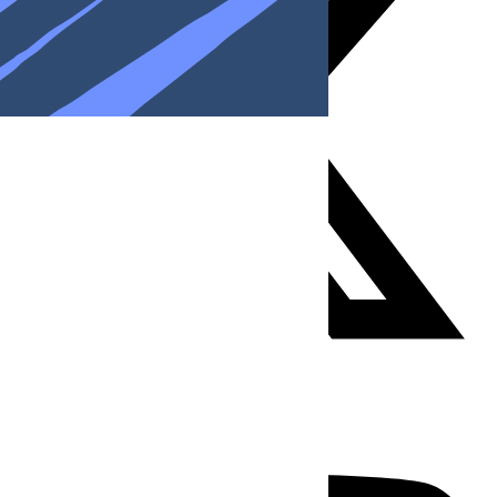
Youtube