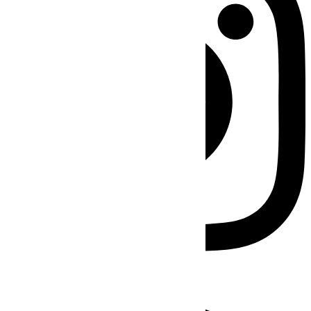
Facebook