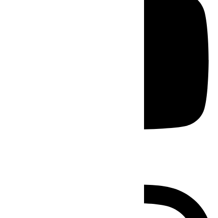
Instagram