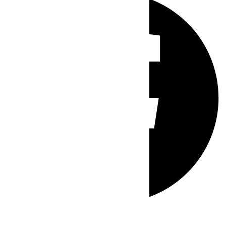
Whatsapp