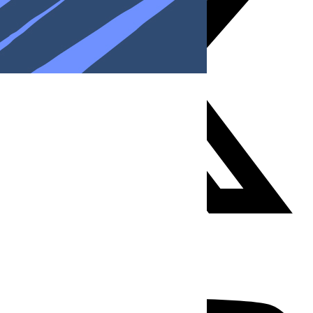
Youtube