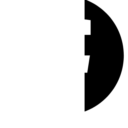
Whatsapp