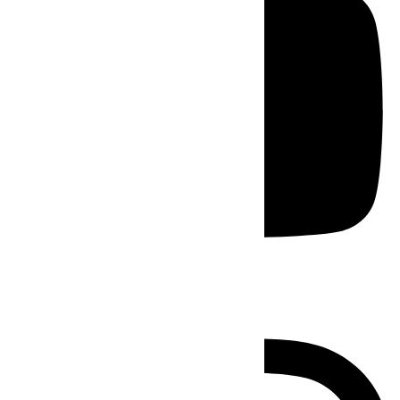
Instagram