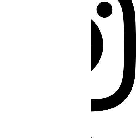
Facebook