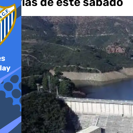
lluvias de este sábado