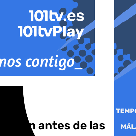
epción antes de las