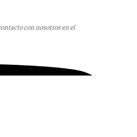
contacto con nosotros en el