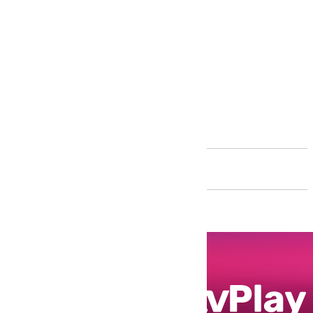
Andalucía