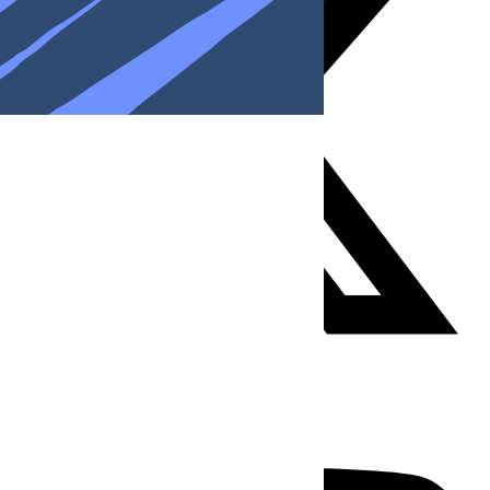
Youtube