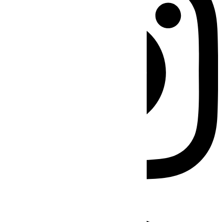
Facebook