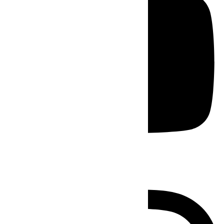
Instagram