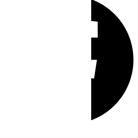
Whatsapp