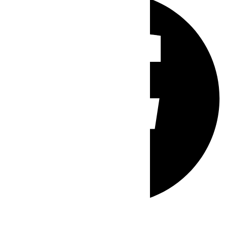
Whatsapp