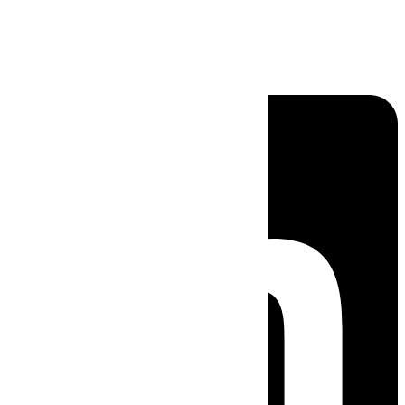
Linkedin