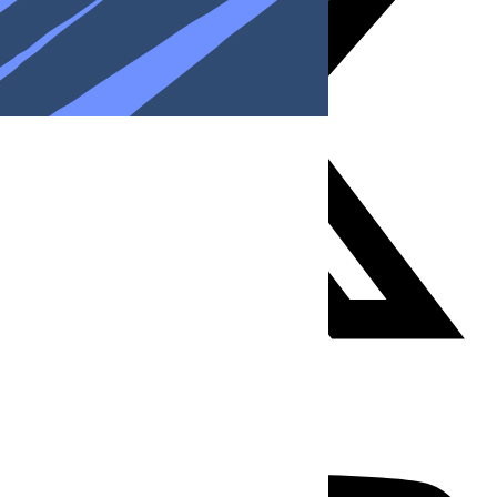
Youtube