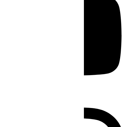
Instagram