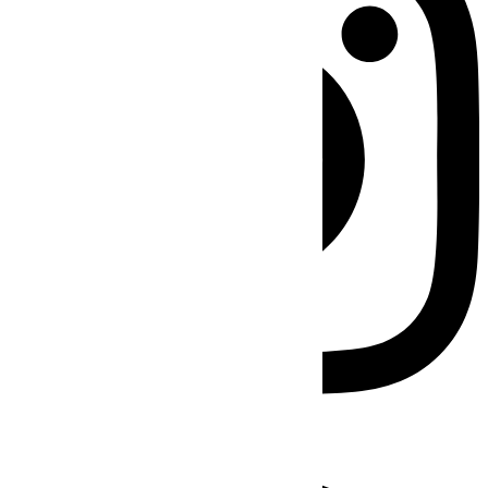
Facebook