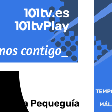
ón de la Pequeguía