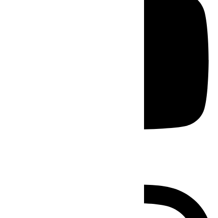
Instagram