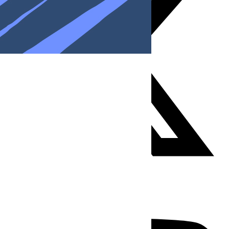
Youtube