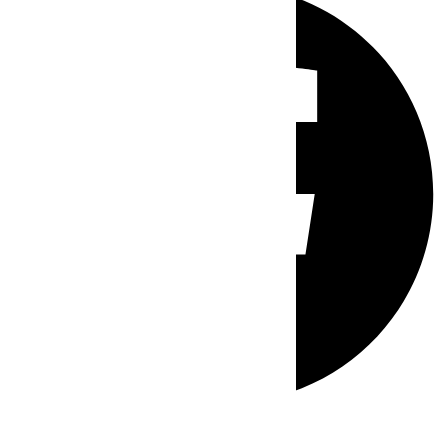
Whatsapp