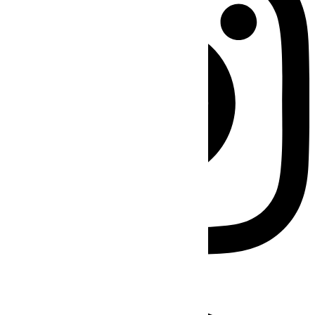
Facebook