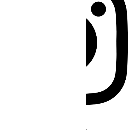
Facebook