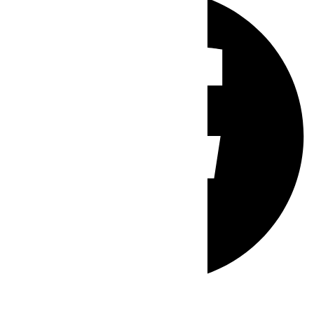
Whatsapp