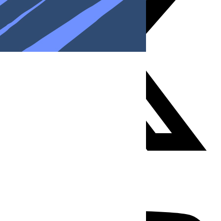
Youtube