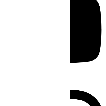
Instagram