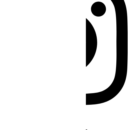
Facebook