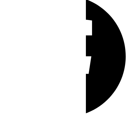
Whatsapp