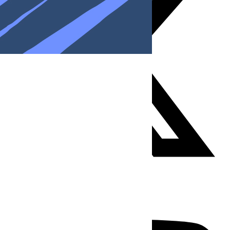
Youtube