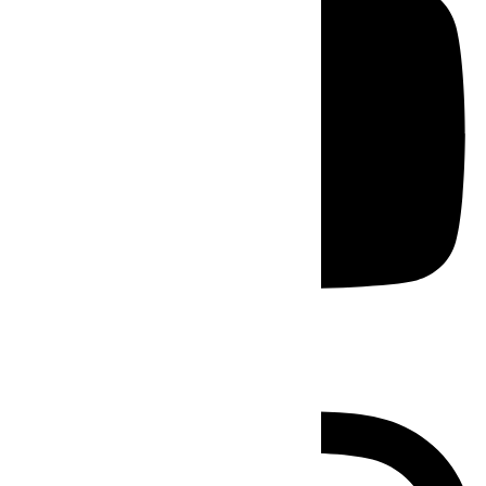
Instagram