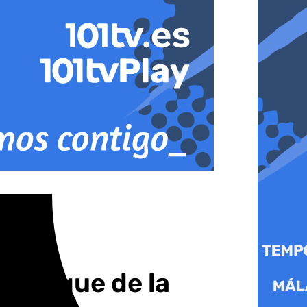
s League de la