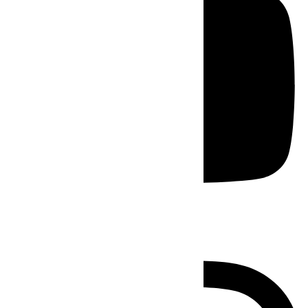
Instagram