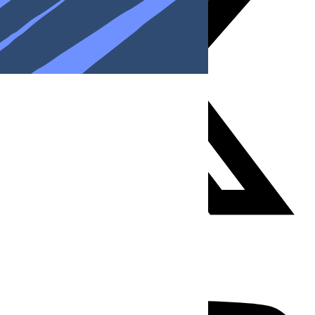
Youtube