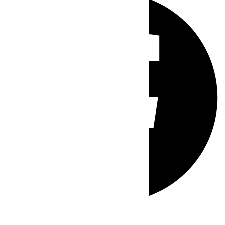
Whatsapp