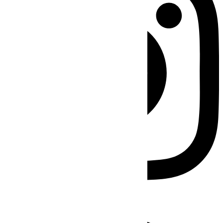
Facebook