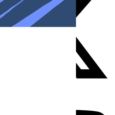
Youtube