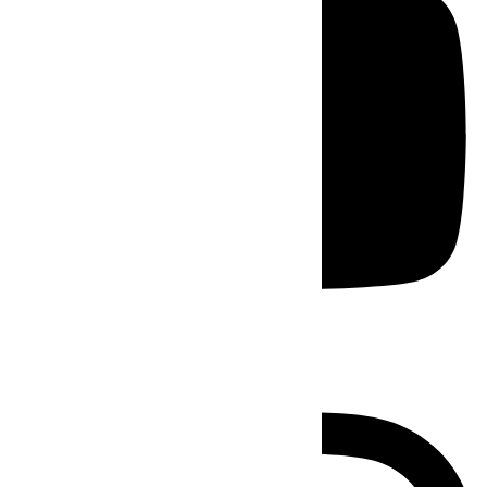
Instagram