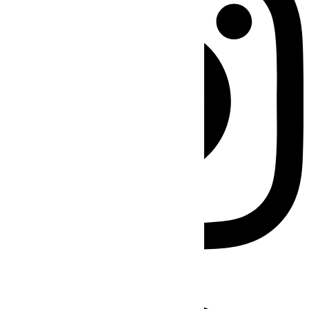
Facebook