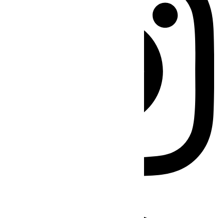
Facebook