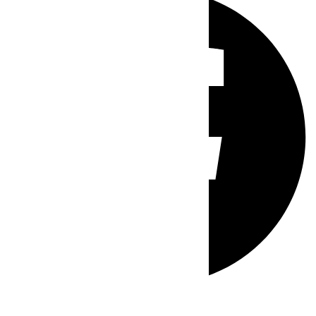
Whatsapp