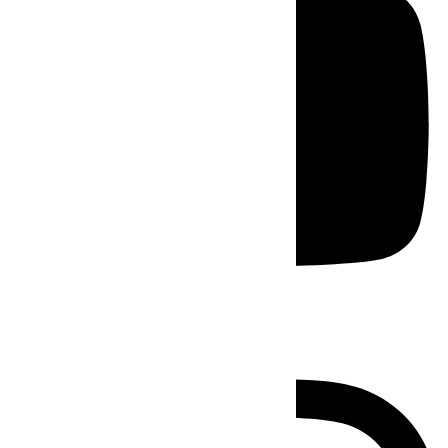
Instagram