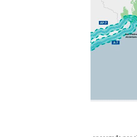
Posibles soluciones