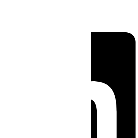
Linkedin