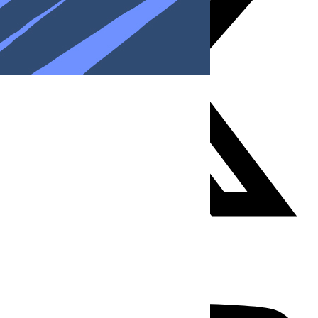
Youtube