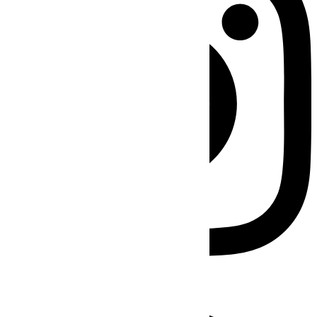
Facebook