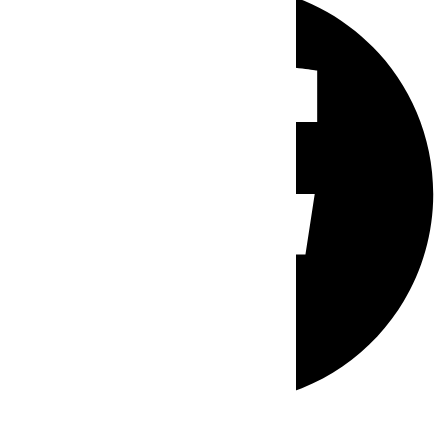
Whatsapp