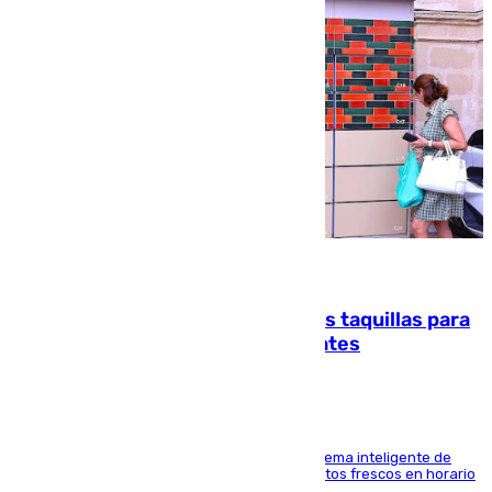
07.08.2026
El mercado de Jerez refrigera sus taquillas para
facilitar las compras a sus visitantes
El Mercado Central de Abastos estrena un sistema inteligente de
'smart lockers' que permite recoger los productos frescos en horario
de tarde y con total autonomía