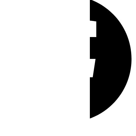
Whatsapp