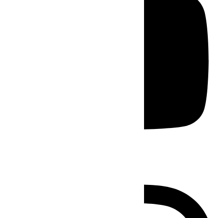
Instagram