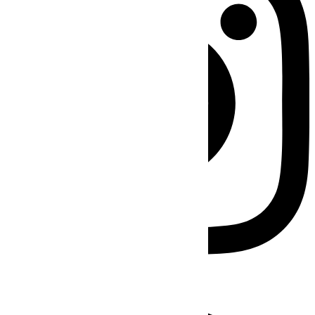
Facebook