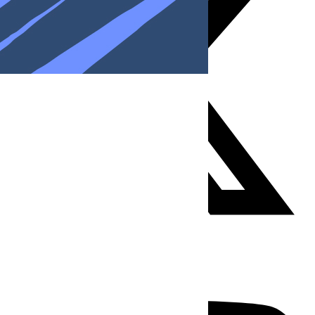
Youtube