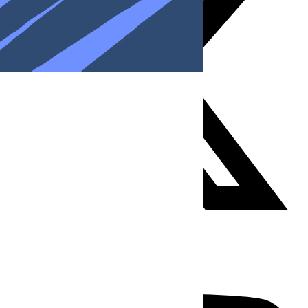
Youtube