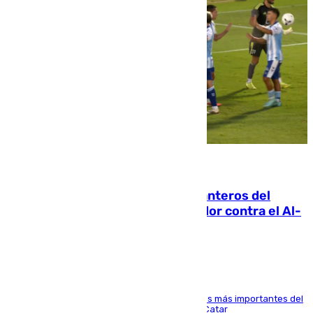
06.08.2026
Ya se han estrenado los tres delanteros del
Málaga: Eneko Jauregui, bigoleador contra el Al-
Arabi SC
El delantero vasco ha sido uno de los jugadores más importantes del
partido de los de Funes contra el conjunto de Catar