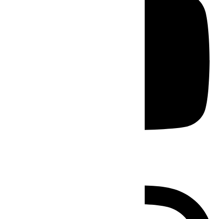
Instagram