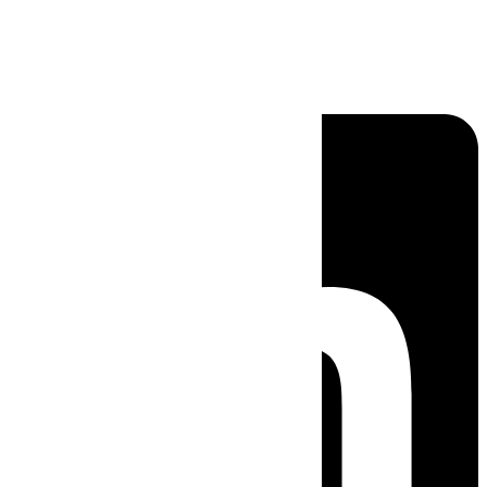
Linkedin