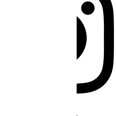
Facebook