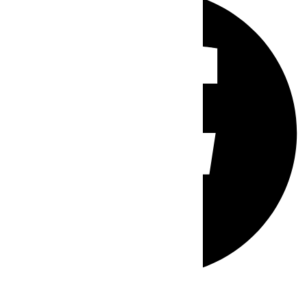
Whatsapp