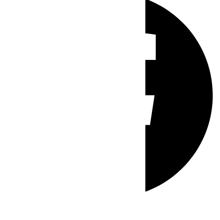
Whatsapp