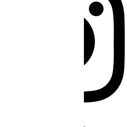
Facebook