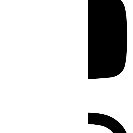
Instagram