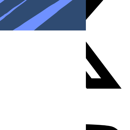
Youtube