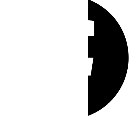
Whatsapp