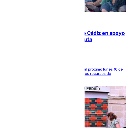
07.08.2026
CIES NO moviliza a la provincia de Cádiz en apoyo
a la respuesta humanitaria de Ceuta
La entidad social organiza una concentración el próximo lunes 10 de
agosto en Algeciras para exigir el refuerzo de los recursos de
atención en la frontera sur