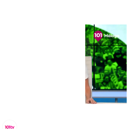
octubre