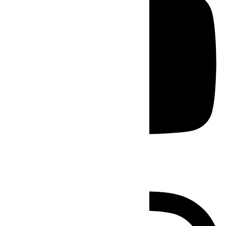
Instagram