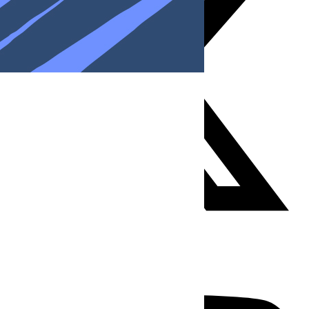
Youtube