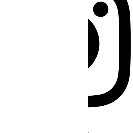
Facebook