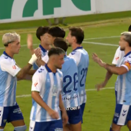
Youtube