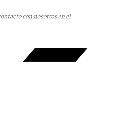
contacto con nosotros en el