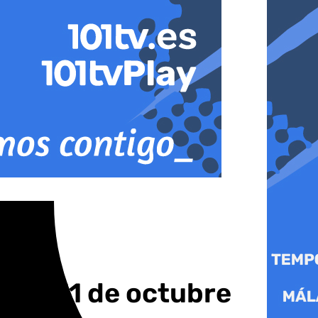
eves 31 de octubre