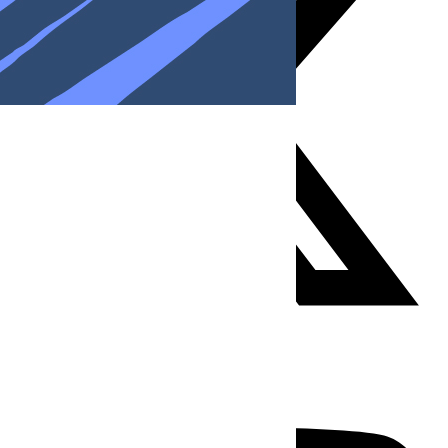
Youtube