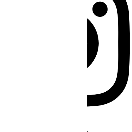
Facebook