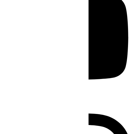
Instagram