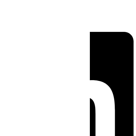
Linkedin