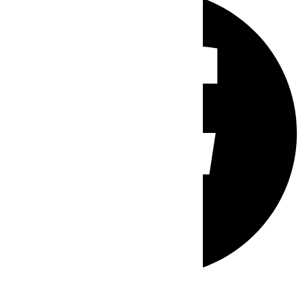
Whatsapp