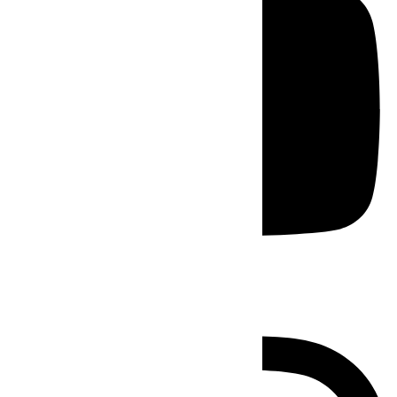
Instagram