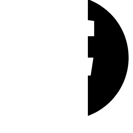
Whatsapp