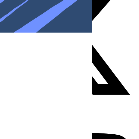
Youtube