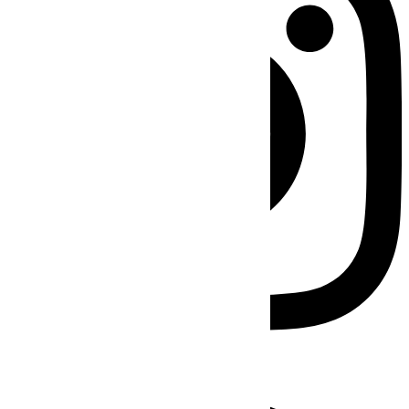
Facebook