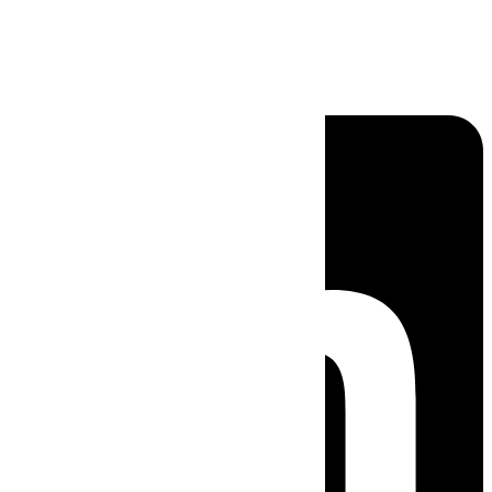
Linkedin