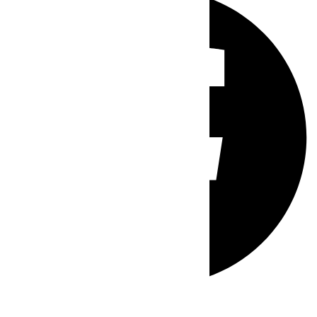
Whatsapp