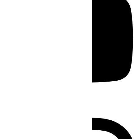
Instagram