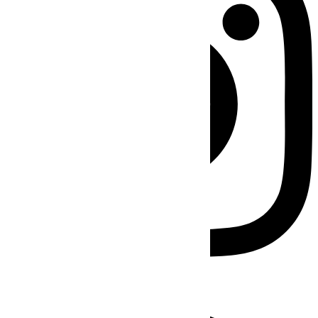
Facebook