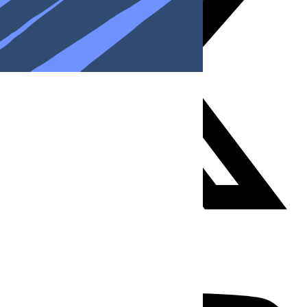
Youtube