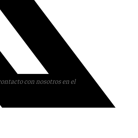
contacto con nosotros en el