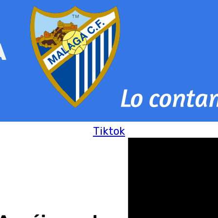
Tiktok