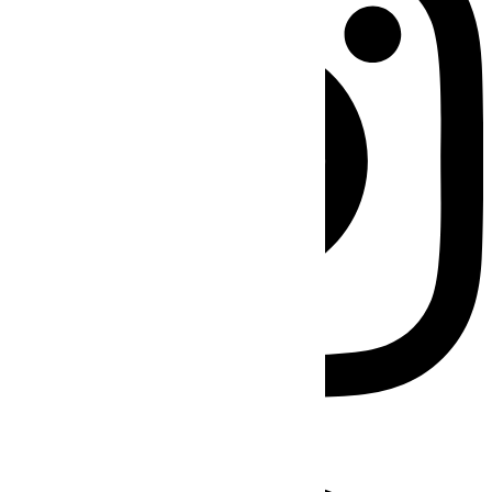
Facebook