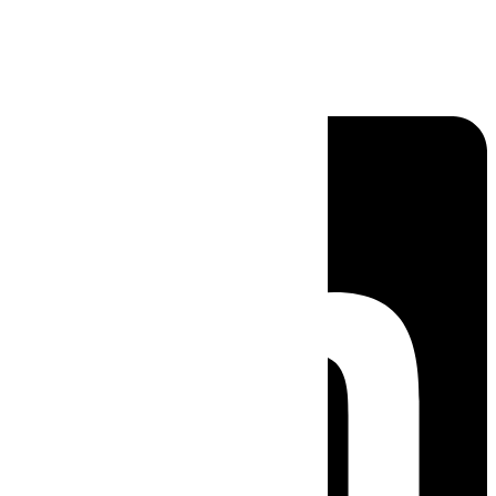
Linkedin