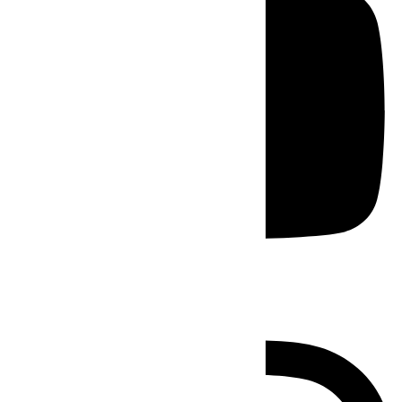
Instagram