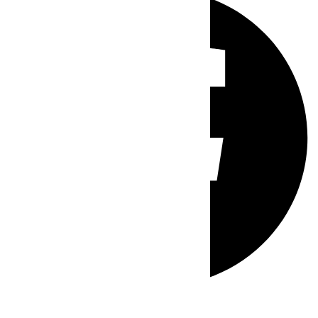
Whatsapp