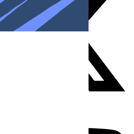
Youtube