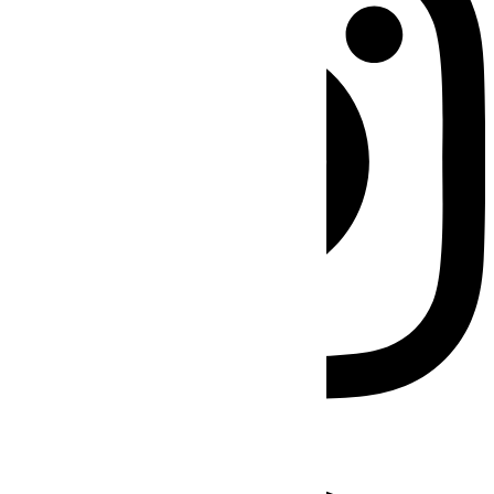
Facebook