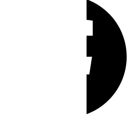
Whatsapp