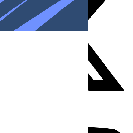
Youtube