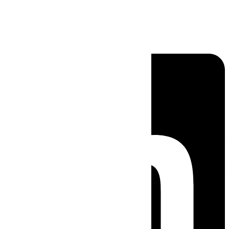
Linkedin