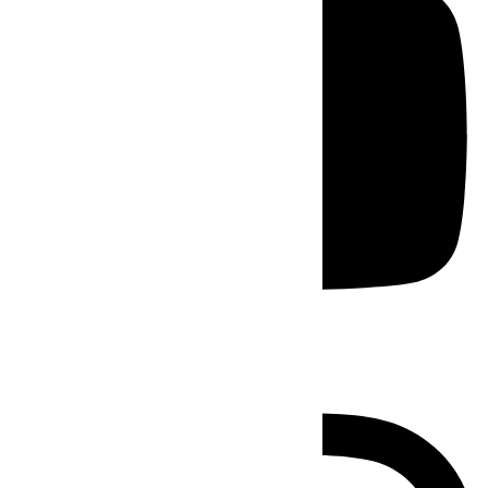
Instagram