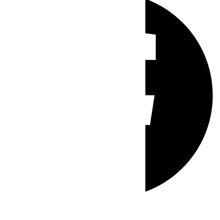
Whatsapp