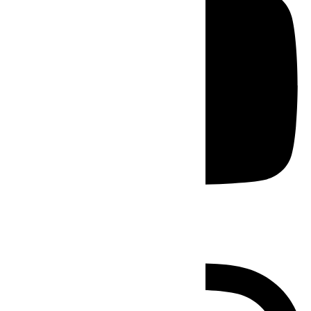
Instagram