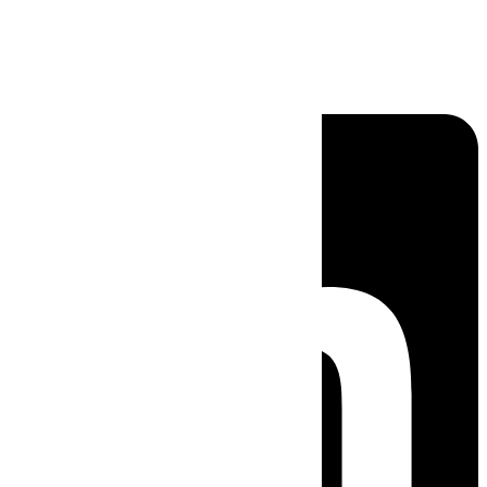
Linkedin