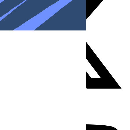
Youtube