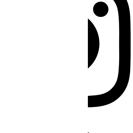
Facebook