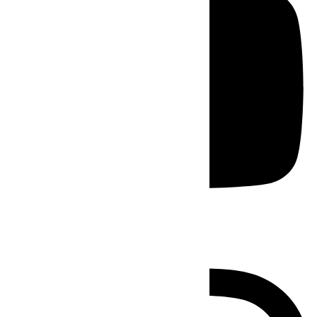
Instagram