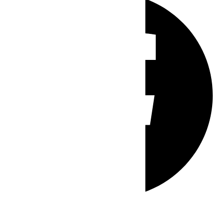
Whatsapp