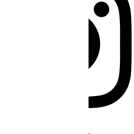
Facebook