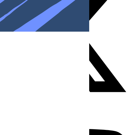
Youtube