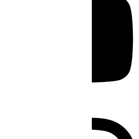
Instagram