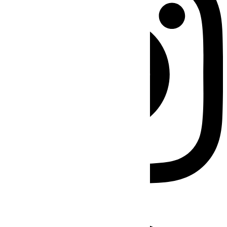
Facebook