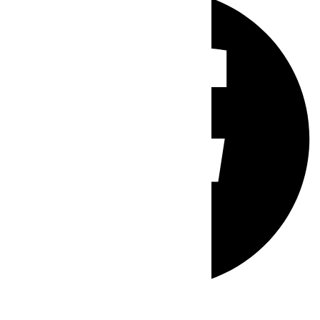
Whatsapp