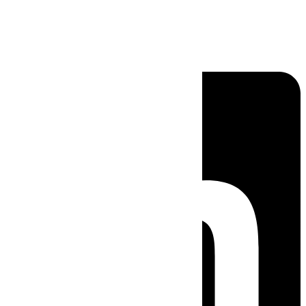
Linkedin