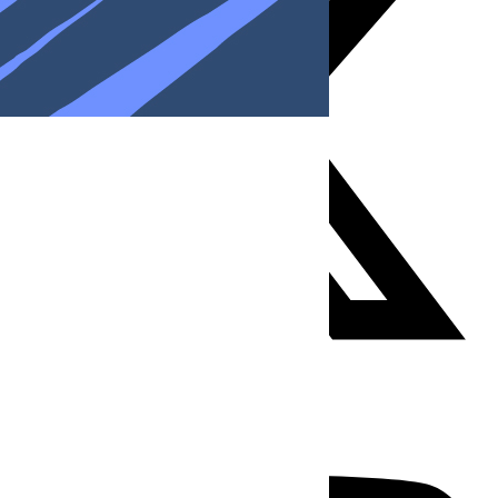
Youtube