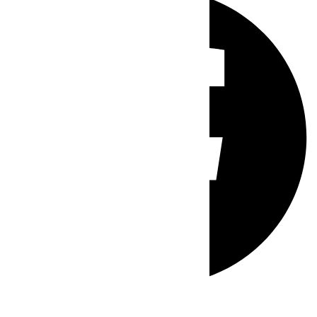
Whatsapp