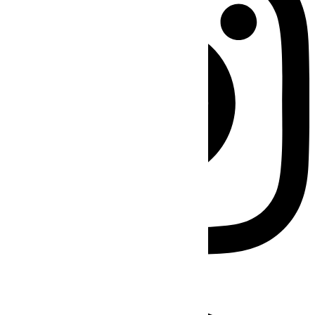
Facebook