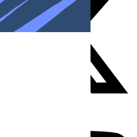
Youtube