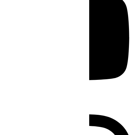
Instagram