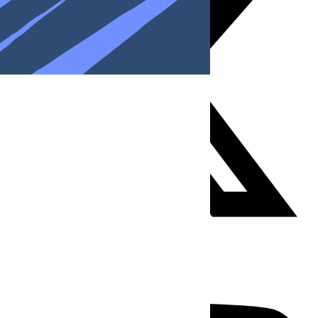
Youtube