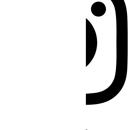
Facebook