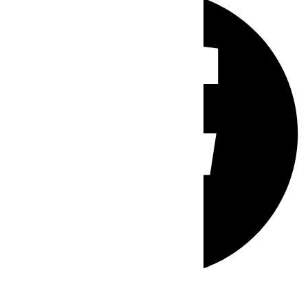
Whatsapp