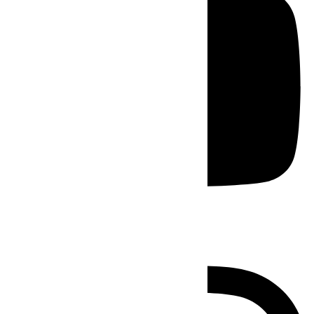
Instagram