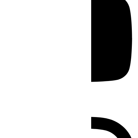
Instagram