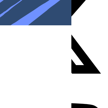
Youtube