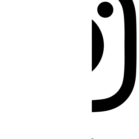
Facebook