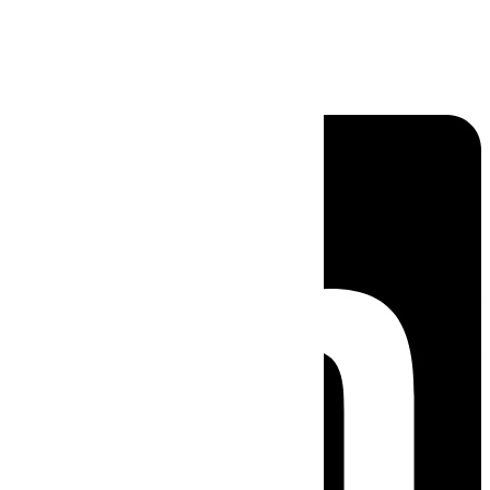
Linkedin