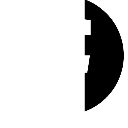
Whatsapp