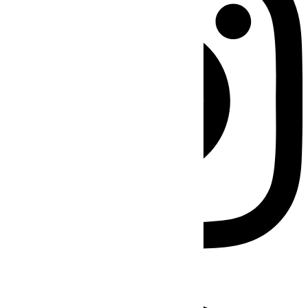
Facebook