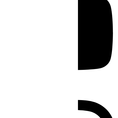
Instagram