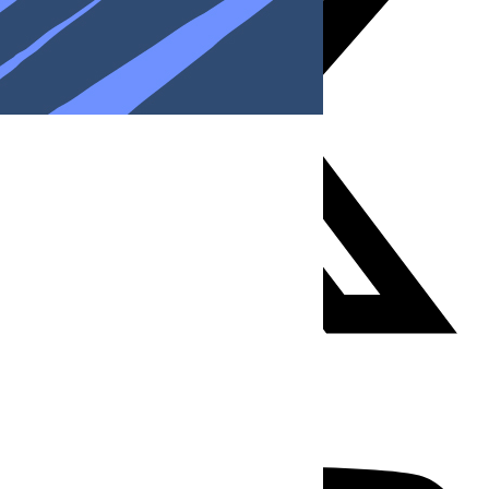
Youtube