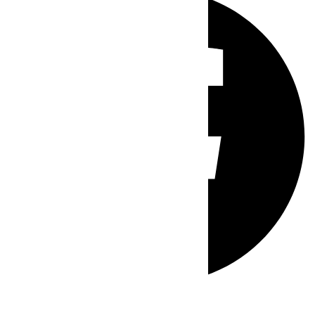
Whatsapp