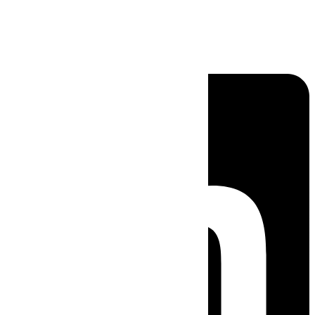
Linkedin