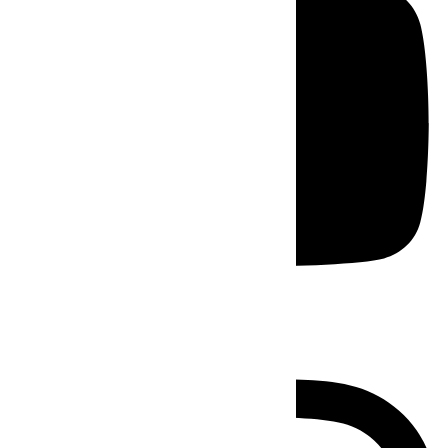
Instagram