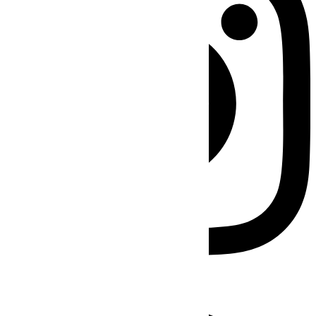
Facebook