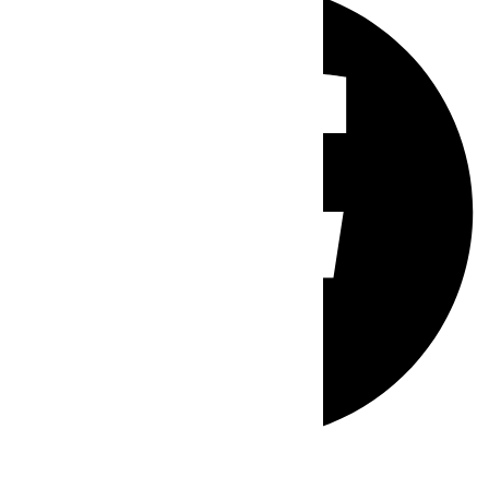
Whatsapp