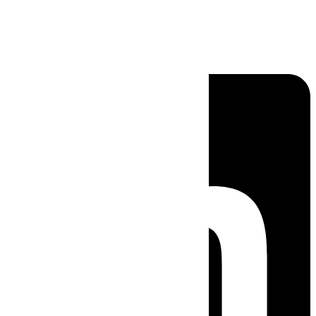
Linkedin