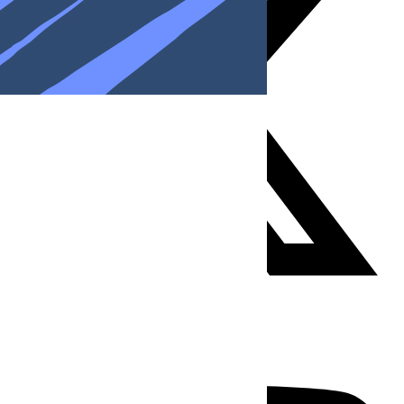
Youtube