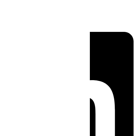
Linkedin