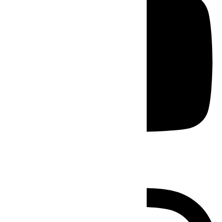
Instagram