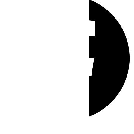
Whatsapp