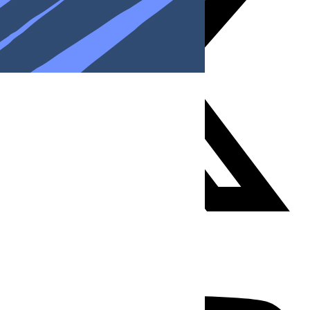
Youtube