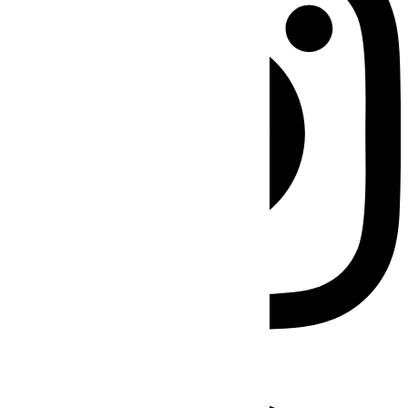
Facebook