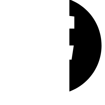
Whatsapp