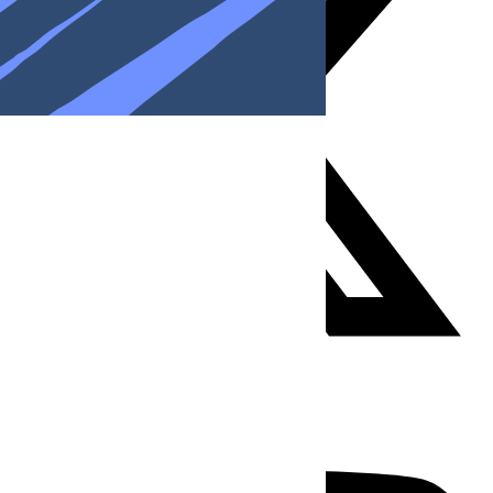
Youtube