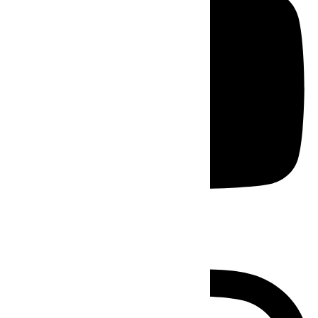
Instagram