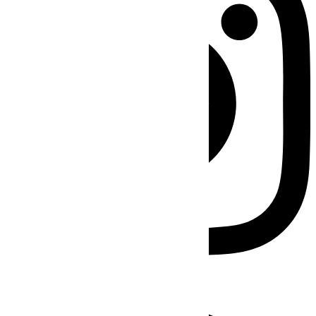
Facebook