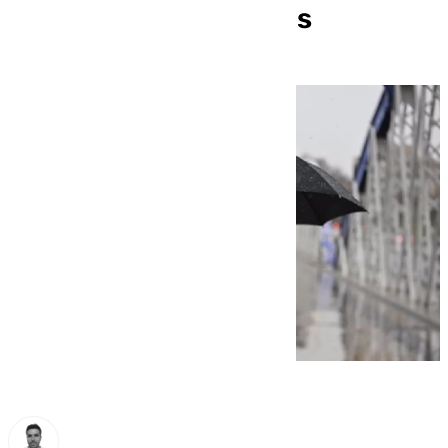
probabilidad de lluvias