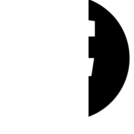
Whatsapp