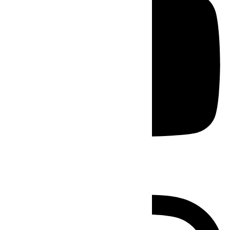
Instagram