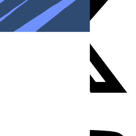
Youtube