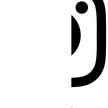
Facebook