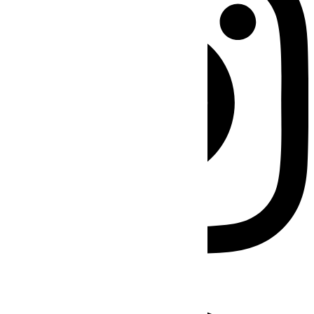
Facebook