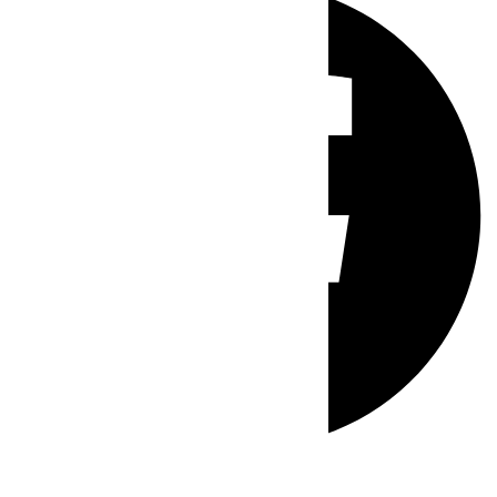
Whatsapp