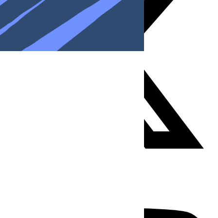
Youtube