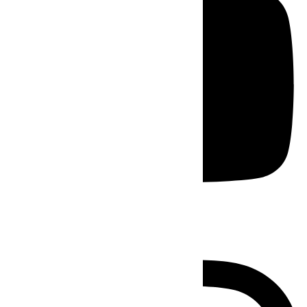
Instagram