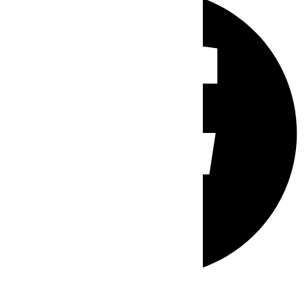
Whatsapp