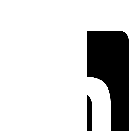
Linkedin