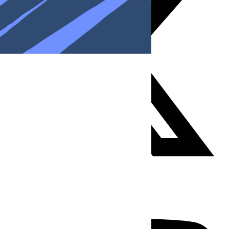
Youtube