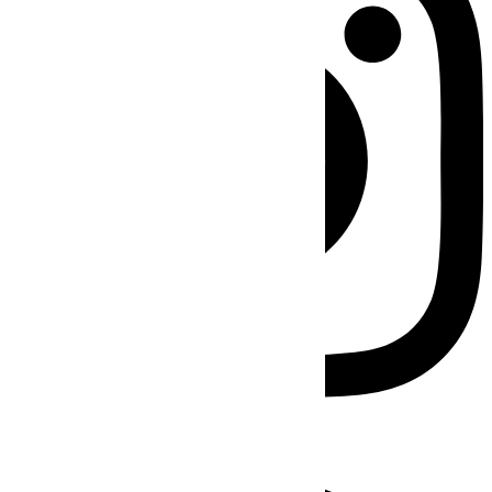
Facebook