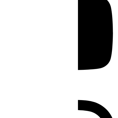
Instagram