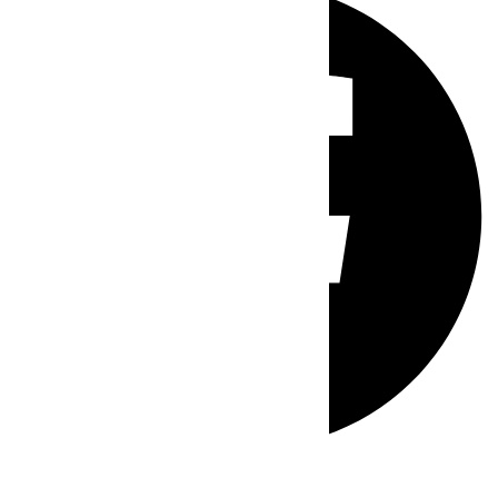
Whatsapp