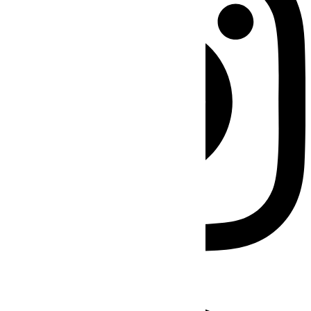
Facebook