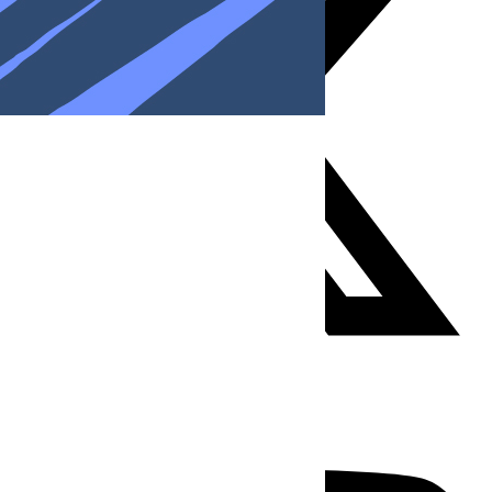
Youtube