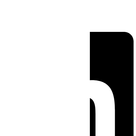
Linkedin