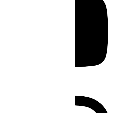
Instagram