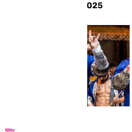
Carnaval de Málaga 2025