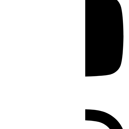
Instagram