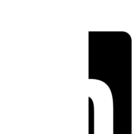
Linkedin