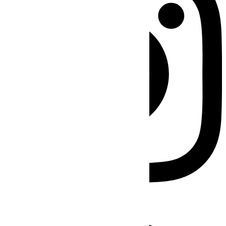
Facebook