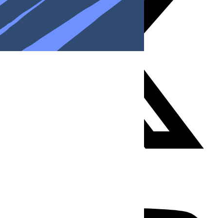
Youtube