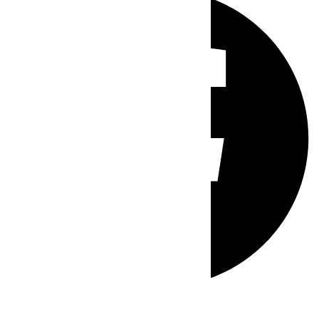
Whatsapp