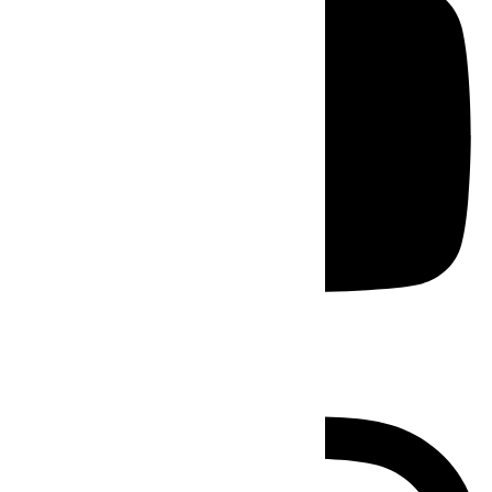
Instagram