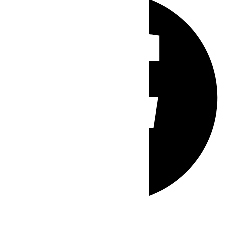
Whatsapp