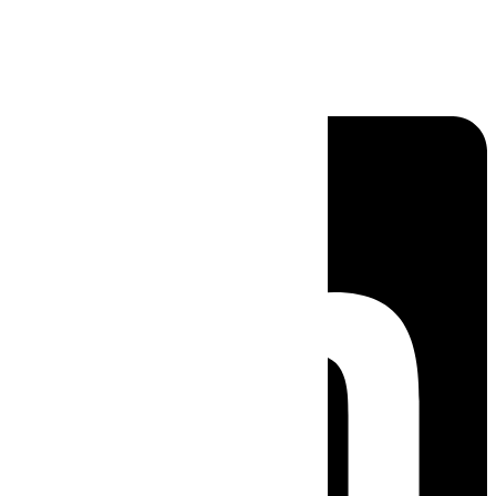
Linkedin