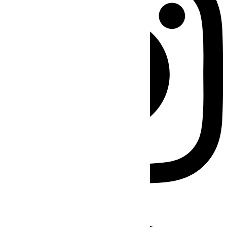
Facebook