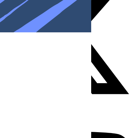
Youtube