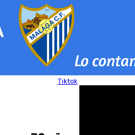
Tiktok