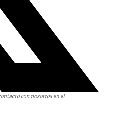
contacto con nosotros en el