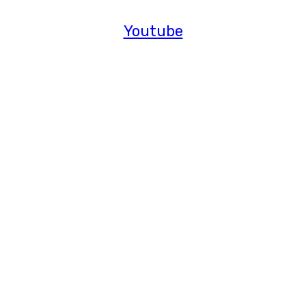
Youtube