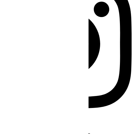
Facebook