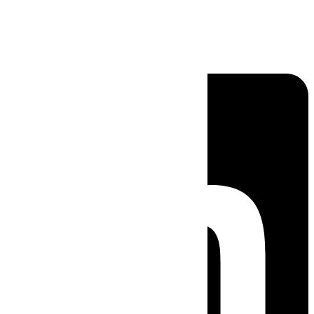
Linkedin