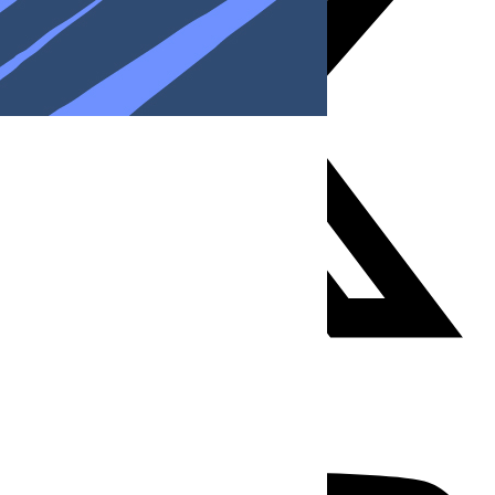
Youtube