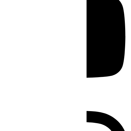
Instagram