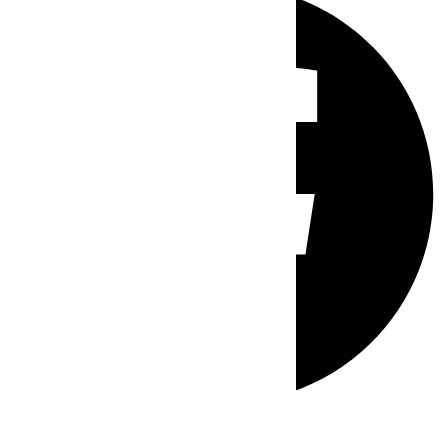
Whatsapp