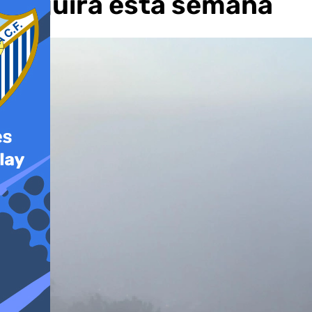
seguirá esta semana