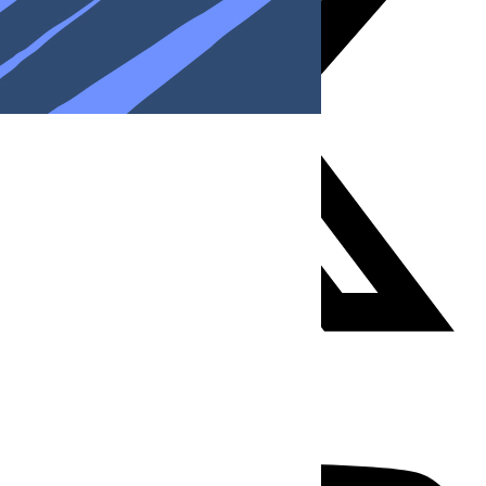
Youtube