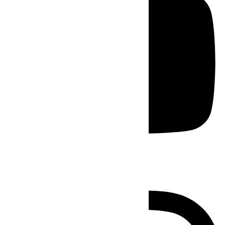
Instagram