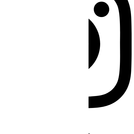
Facebook