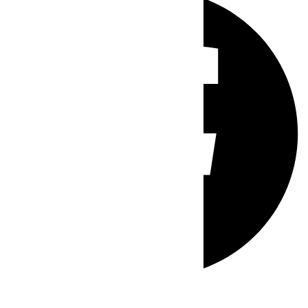
Whatsapp