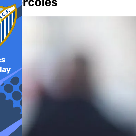
miércoles