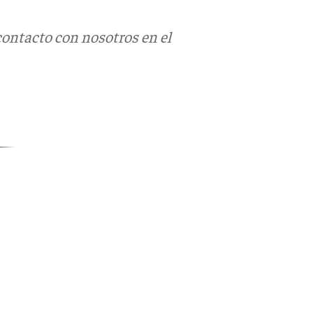
contacto con nosotros en el