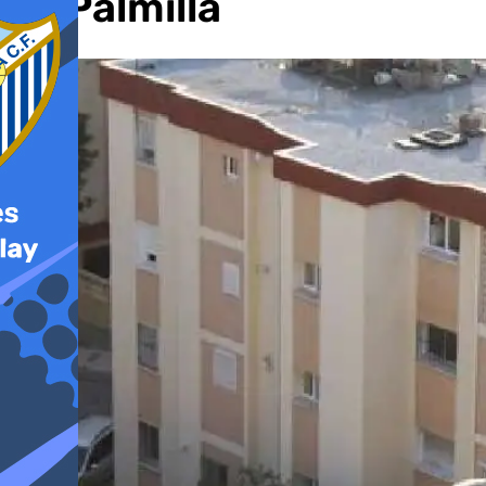
La Palmilla