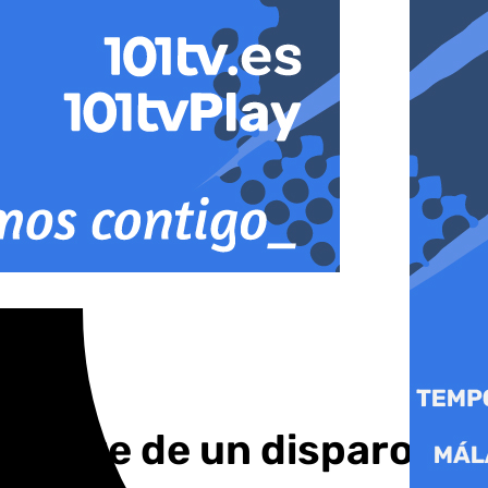
 hombre de un disparo en