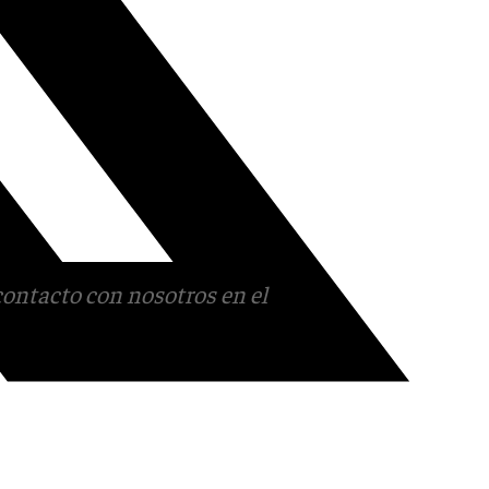
contacto con nosotros en el