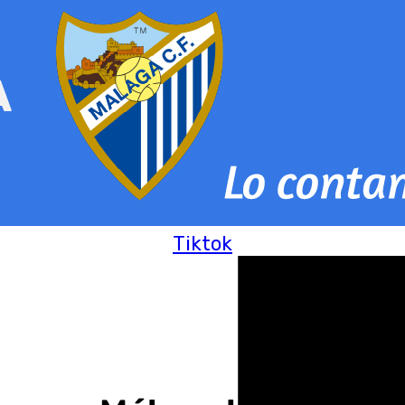
Tiktok