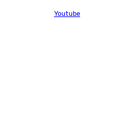
Youtube