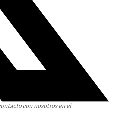
contacto con nosotros en el